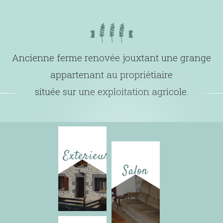
Ancienne ferme renovée jouxtant une grange
appartenant au propriétiaire
située sur une exploitation agricole.
Exterieur
Salon