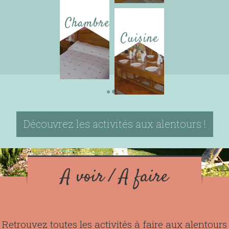
Chambres
Cuisine
Découvrez les activités aux alentours !
A voir / A faire
Retrouvez toutes les activités à faire aux alentours