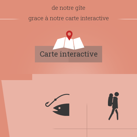
de notre gîte
grace à notre carte interactive
Carte interactive